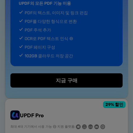
UPDF의 모든 PDF 기능 이용
PDF의 텍스트, 이미지 및 링크 편집
PDF를 다양한 형식으로 변환
PDF 주석 추가
OCR로 PDF 텍스트 인식
PDF 페이지 구성
102GB
클라우드 저장 공간
지금 구매
29
% 할인
UPDF Pro
최대 4대 기기에서 사용 가능
지원 플랫폼: