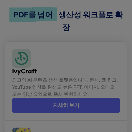
PDF를 넘어
생산성 워크플로 확
장
IvyCraft
최고의 AI 콘텐츠 생성 플랫폼입니다. 문서, 웹 링크,
YouTube 영상을 완성도 높은 PPT, 이미지, 오디오
또는 영상 요약으로 즉시 변환하세요.
자세히 보기