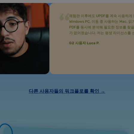
체험판 이후에도 UPDF를 계속 사용하게 된 가장 
Windows PC, 이동 중 사용하는 Mac, 읽기용 iPa
PDF를 동시에 분석해 필요한 정보를 찾을 수 있고
가 없어졌습니다. 저는 평생 라이선스를 선택했습니
G2 사용자 Luca P.
다른 사용자들의 워크플로를 확인 →