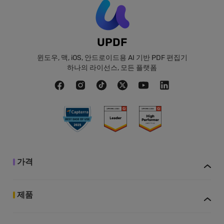
UPDF
윈도우, 맥, iOS, 안드로이드용 AI 기반 PDF 편집기
하나의 라이선스, 모든 플랫폼
가격
제품