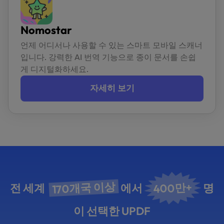
Nomostar
언제 어디서나 사용할 수 있는 스마트 모바일 스캐너
입니다. 강력한 AI 번역 기능으로 종이 문서를 손쉽
게 디지털화하세요.
자세히 보기
170개국 이상
400만+
전 세계
에서
명
이 선택한 UPDF