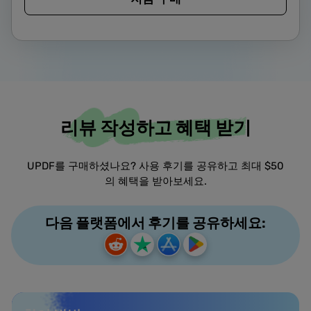
리뷰 작성하고 혜택 받기
UPDF를 구매하셨나요? 사용 후기를 공유하고 최대 $50
의 혜택을 받아보세요.
다음 플랫폼에서 후기를 공유하세요: