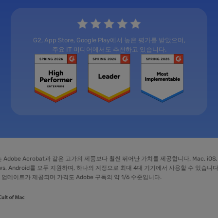
G2, App Store, Google Play에서 높은 평가를 받았으며,
주요 IT 미디어에서도 추천하고 있습니다.
e Acrobat과 같은 고가의 제품보다 훨씬 뛰어난 가치를 제공합니다. Mac, iOS,
ndroid를 모두 지원하며, 하나의 계정으로 최대 4대 기기에서 사용할 수 있습니다. 평
 제공되며 가격도 Adobe 구독의 약 1/6 수준입니다.