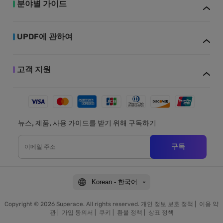
분야별 가이드
UPDF에 관하여
고객 지원
뉴스, 제품, 사용 가이드를 받기 위해 구독하기
구독
Korean - 한국어
Copyright © 2026 Superace. All rights reserved.
개인 정보 보호 정책
|
이용 약
관
|
가입 동의서
|
쿠키
|
환불 정책
|
상표 정책