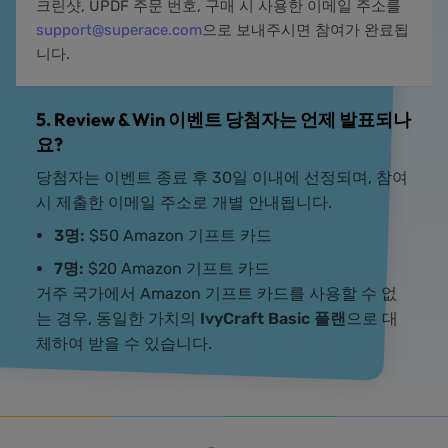
크린샷, UPDF 주문 번호, 구매 시 사용한 이메일 주소를
support@superace.com
으로 보내주시면 참여가 완료됩
니다.
5. Review & Win 이벤트 당첨자는 언제 발표되나
요?
당첨자는 이벤트 종료 후 30일 이내에 선정되며, 참여
시 제출한 이메일 주소로 개별 안내됩니다.
3명:
$50 Amazon 기프트 카드
7명:
$20 Amazon 기프트 카드
거주 국가에서 Amazon 기프트 카드를 사용할 수 없
는 경우, 동일한 가치의
IvyCraft Basic 플랜
으로 대
체하여 받을 수 있습니다.