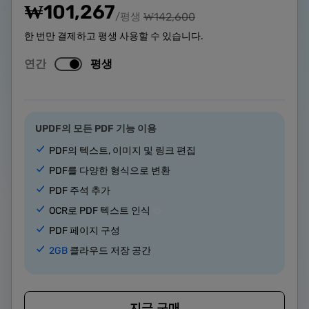
₩
101,267
/평생
₩
142,600
한 번만 결제하고 평생 사용할 수 있습니다.
연간
평생
UPDF의 모든 PDF 기능 이용
PDF의 텍스트, 이미지 및 링크 편집
PDF를 다양한 형식으로 변환
PDF 주석 추가
OCR로 PDF 텍스트 인식
PDF 페이지 구성
2GB
클라우드 저장 공간
지금 구매