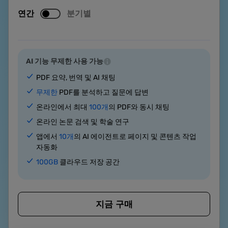
연간
분기별
AI 기능 무제한 사용 가능
PDF 요약, 번역 및 AI 채팅
무제한
PDF를 분석하고 질문에 답변
온라인에서 최대
100개
의 PDF와 동시 채팅
온라인 논문 검색 및 학술 연구
앱에서
10개
의 AI 에이전트로 페이지 및 콘텐츠 작업
자동화
100GB
클라우드 저장 공간
지금 구매