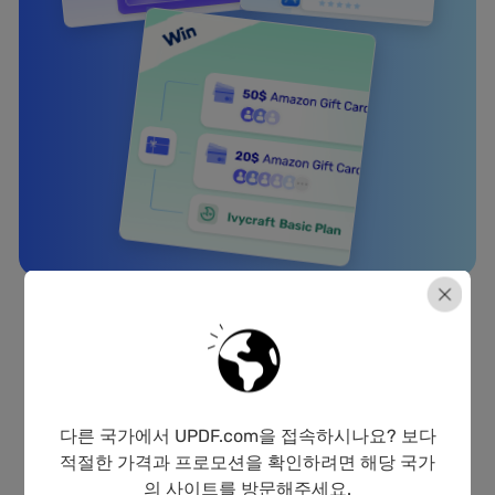
이번 시즌의 목표는 무엇인가
다른 국가에서 UPDF.com을 접속하시나요? 보다
요?
적절한 가격과 프로모션을 확인하려면 해당 국가
의 사이트를 방문해주세요.