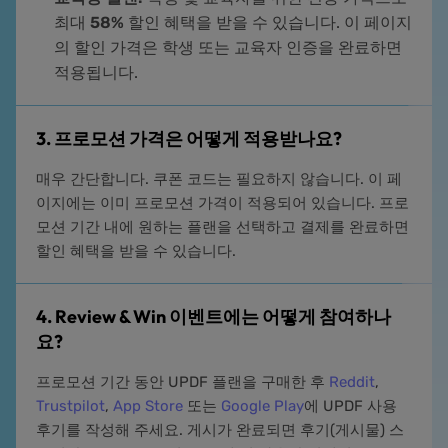
최대
58%
할인 혜택을 받을 수 있습니다. 이 페이지
의 할인 가격은 학생 또는 교육자 인증을 완료하면
적용됩니다.
3. 프로모션 가격은 어떻게 적용받나요?
매우 간단합니다. 쿠폰 코드는 필요하지 않습니다. 이 페
이지에는 이미 프로모션 가격이 적용되어 있습니다. 프로
모션 기간 내에 원하는 플랜을 선택하고 결제를 완료하면
할인 혜택을 받을 수 있습니다.
4. Review & Win 이벤트에는 어떻게 참여하나
요?
프로모션 기간 동안 UPDF 플랜을 구매한 후
Reddit
,
Trustpilot
,
App Store
또는
Google Play
에 UPDF 사용
후기를 작성해 주세요. 게시가 완료되면 후기(게시물) 스