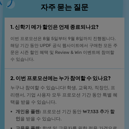
자주 묻는 질문
1. 신학기 메가 할인은 언제 종료되나요?
이번 프로모션은 8월 5일부터 9월 8일까지 진행됩니다.
해당 기간 동안 UPDF 공식 웹사이트에서 구매한 모든 주
문은 시즌 할인 혜택 및 Review & Win 이벤트에 참여할
수 있습니다.
2. 이번 프로모션에는 누가 참여할 수 있나요?
누구나 참여할 수 있습니다! 학생, 교육자, 직장인, 프
리랜서, 기업 사용자 모두 프로모션 기간 동안 특별 혜
택을 받을 수 있습니다.
개인용 플랜:
프로모션 기간 동안
₩7,133 추가 할
인
을 받을 수 있습니다.
교육용 플랜:
학생 및 교육자를 위한 전용 가격으로