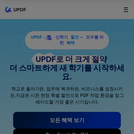
UPDF
UPDF
신학기
할인 —
모두를 위
한
혜택
UPDF로 더 크게 절약
더 스마트하게 새 학기를 시작하세
요.
학교로 돌아가든, 업무에 복귀하든, 비즈니스를 성장시키
든,
지금은 시즌 한정 특별 할인으로 PDF 작업 환경을 업그
레이드할 가장 좋은 시기입니다.
모든 혜택 보기