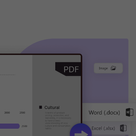
conversione PDF