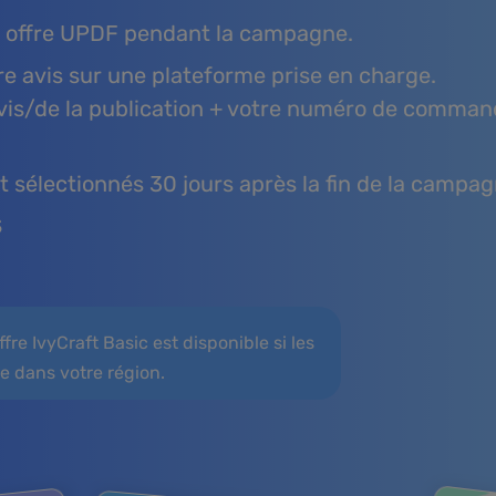
e offre UPDF pendant la campagne.
re avis sur une plateforme prise en charge.
vis/de la publication + votre numéro de command
 sélectionnés 30 jours après la fin de la campag
$
fre IvyCraft Basic est disponible si les
e dans votre région.