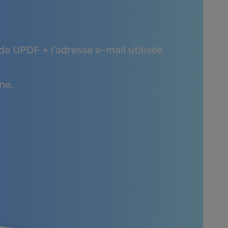
e UPDF + l’adresse e-mail utilisée
ne.