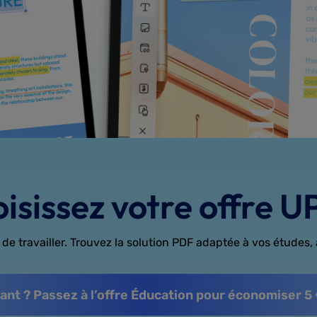
isissez votre offre 
de travailler. Trouvez la solution PDF adaptée à vos études, à
nt ? Passez à l’offre Éducation pour économiser 5 €