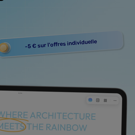
-5 € sur l'offres individuelle