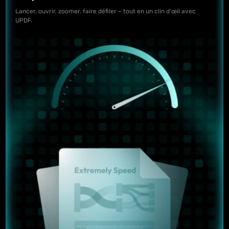
Lancer, ouvrir, zoomer, faire défiler – tout en un clin d'œil avec
UPDF.