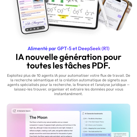
Alimenté par GPT-5 et DeepSeek (R1)
IA nouvelle génération pour
toutes les tâches PDF.
Exploitez plus de 10 agents IA pour automatiser votre flux de travail. De
la recherche sémantique et la création automatique de signets aux
agents spécialisés pour la recherche, la finance et l’analyse juridique —
laissez-les trouver, organiser et extraire les données pour vous
instantanément.