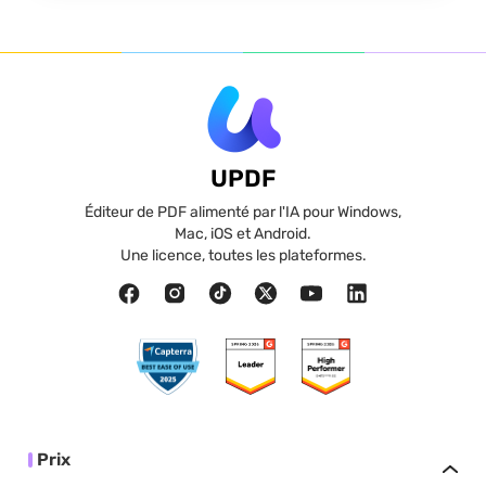
UPDF
Éditeur de PDF alimenté par l'IA pour Windows,
Mac, iOS et Android.
Une licence, toutes les plateformes.
Prix