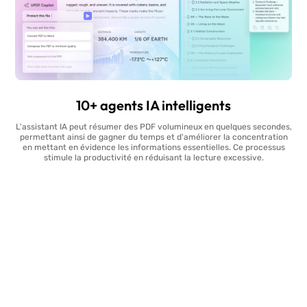
10+ agents IA intelligents
L'assistant IA peut résumer des PDF volumineux en quelques secondes,
permettant ainsi de gagner du temps et d'améliorer la concentration
en mettant en évidence les informations essentielles. Ce processus
stimule la productivité en réduisant la lecture excessive.