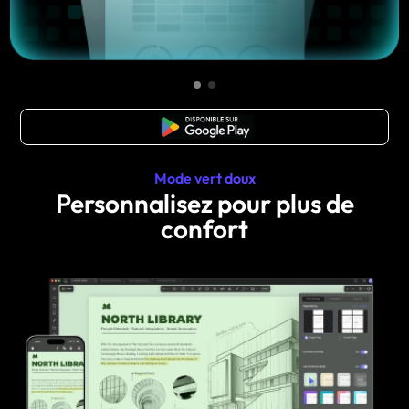
TÉLÉCHARGER
Mode vert doux
Personnalisez pour plus de
confort