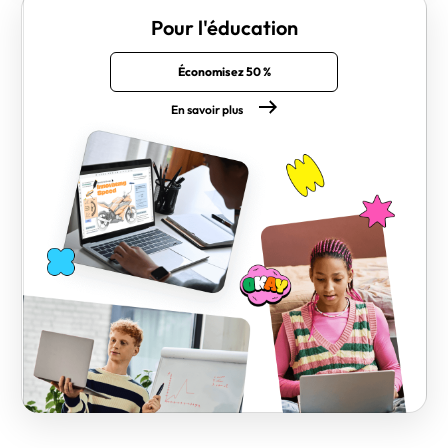
Pour l'éducation
Économisez 50 %
En savoir plus