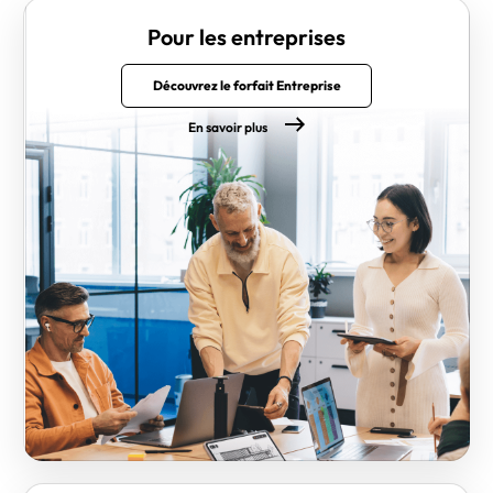
Pour les entreprises
Découvrez le forfait Entreprise
En savoir plus