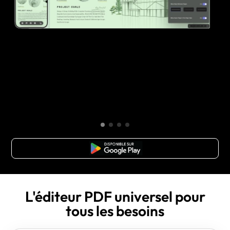
TÉLÉCHARGER
L'éditeur PDF universel pour
tous les besoins