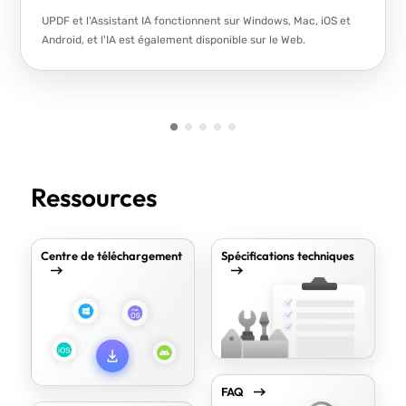
UPDF et l'Assistant IA fonctionnent sur Windows, Mac, iOS et
Android, et l'IA est également disponible sur le Web.
Ressources