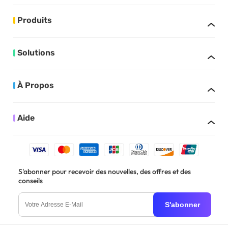
Produits
Solutions
À Propos
Aide
S'abonner pour recevoir des nouvelles, des offres et des
conseils
S'abonner