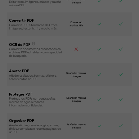
Convertir PDF
OCR de PDF
Anotar PDF
Proteger PDF
Organizar PDF