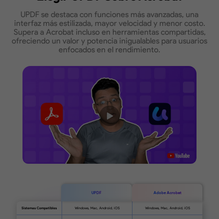
UPDF se destaca con funciones más avanzadas, una
interfaz más estilizada, mayor velocidad y menor costo.
Supera a Acrobat incluso en herramientas compartidas,
ofreciendo un valor y potencia inigualables para usuarios
enfocados en el rendimiento.