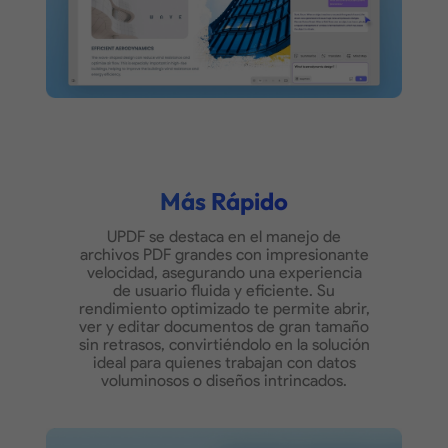
Más Rápido
UPDF se destaca en el manejo de
archivos PDF grandes con impresionante
velocidad, asegurando una experiencia
de usuario fluida y eficiente. Su
rendimiento optimizado te permite abrir,
ver y editar documentos de gran tamaño
sin retrasos, convirtiéndolo en la solución
ideal para quienes trabajan con datos
voluminosos o diseños intrincados.