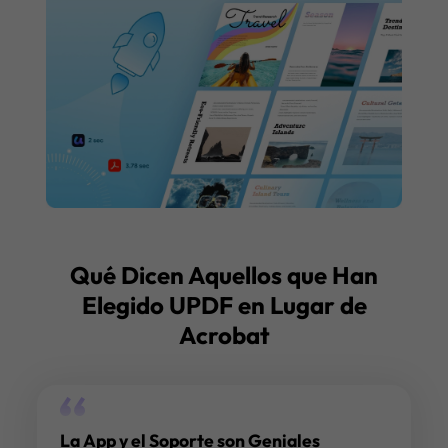
Qué Dicen Aquellos que Han
Elegido UPDF en Lugar de
Acrobat