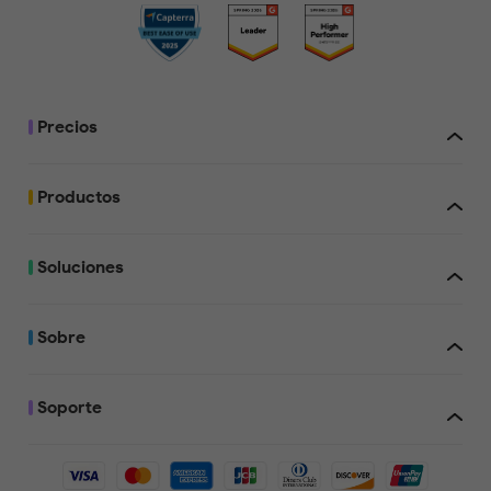
Precios
Productos
Soluciones
Sobre
Soporte