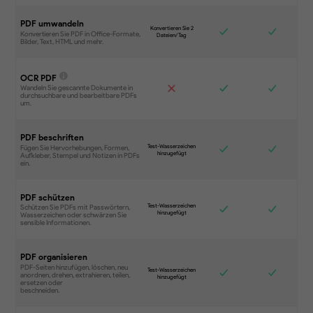
PDF umwandeln
OCR PDF
PDF beschriften
PDF schützen
PDF organisieren