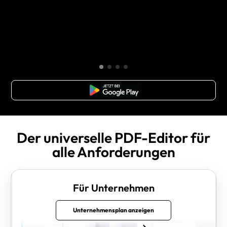
Kostenloser Download
Der universelle PDF-Editor für
alle Anforderungen
Für Unternehmen
Unternehmensplan anzeigen