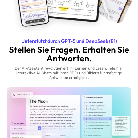
Unterstützt durch GPT-5 und DeepSeek (R1)
Stellen Sie Fragen. Erhalten Sie
Antworten.
Der AI-Assistent revolutioniert Ihr Lernen und Lesen, indem er
interaktive AI-Chats mit Ihren PDFs und Bildern für sofortige
Antworten ermöglicht.