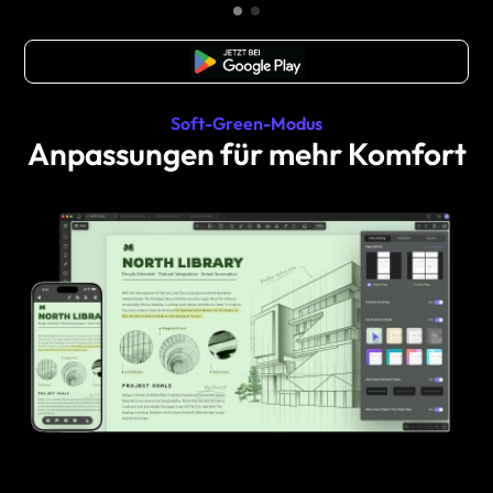
Kostenloser Download
Soft-Green-Modus
Anpassungen für mehr Komfort