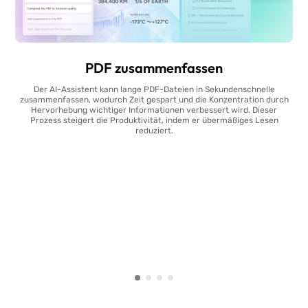
PDF zusammenfassen
Der AI-Assistent kann lange PDF-Dateien in Sekundenschnelle
zusammenfassen, wodurch Zeit gespart und die Konzentration durch
Hervorhebung wichtiger Informationen verbessert wird. Dieser
Prozess steigert die Produktivität, indem er übermäßiges Lesen
reduziert.