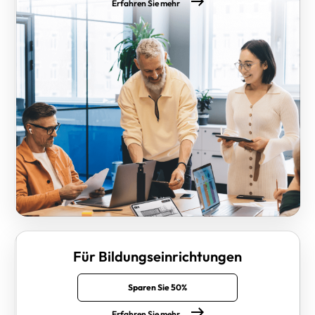
Erfahren Sie mehr
Für Bildungseinrichtungen
Sparen Sie 50%
Erfahren Sie mehr