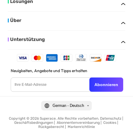
Lösungen
Über
Unterstützung
Neuigkeiten, Angebote und Tipps erhalten
Abonnieren
German - Deutsch
Copyright © 2026 Superace. Alle Rechte vorbehalten.
Datenschutz
|
Geschäftsbedingungen
|
Abonnentenvereinbarung
|
Cookies
|
Rückgaberecht
|
Markenrichtlinie