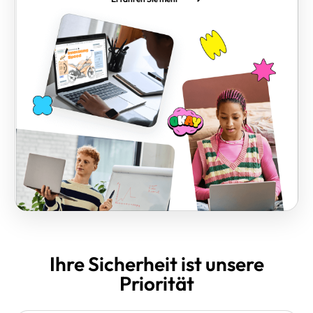
Ihre Sicherheit ist unsere
Priorität