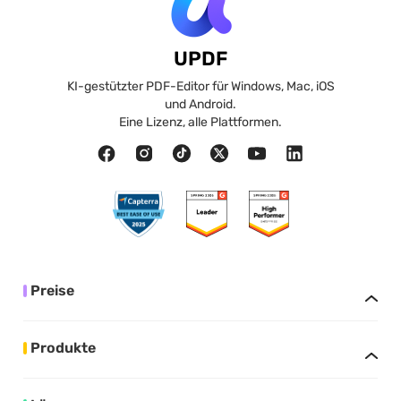
UPDF
KI-gestützter PDF-Editor für Windows, Mac, iOS
und Android.
Eine Lizenz, alle Plattformen.
Preise
Produkte