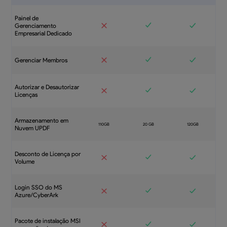
Painel de
Gerenciamento
Empresarial Dedicado
Gerenciar Membros
Autorizar e Desautorizar
Licenças
Armazenamento em
Nuvem UPDF
Desconto de Licença por
Volume
Login SSO do MS
Azure/CyberArk
Pacote de instalação MSI