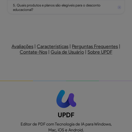
5. Quais produtos e planos são elegíveis para o desconto
educacional?
Avaliações
|
Características
|
Perguntas Frequentes
|
Contate-Nos
|
Guia de Usuário
|
Sobre UPDF
UPDF
Editor de PDF com Tecnologia de IA para Windows,
Mac, iOS e Android.