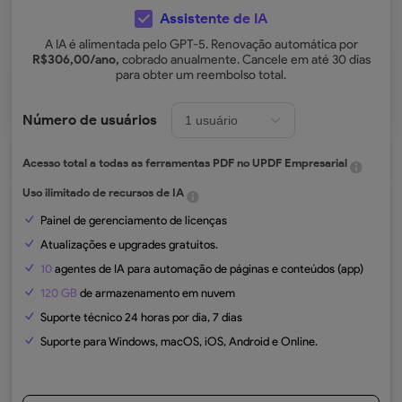
Assistente de IA
A IA é alimentada pelo GPT-5. Renovação automática por
R$
306,00
/ano,
cobrado anualmente. Cancele em até 30 dias
para obter um reembolso total.
Número de usuários
Acesso total a todas as ferramentas PDF no UPDF Empresarial
Uso ilimitado de recursos de IA
Painel de gerenciamento de licenças
Atualizações e upgrades gratuitos.
10
agentes de IA para automação de páginas e conteúdos (app)
120 GB
de armazenamento em nuvem
Suporte técnico 24 horas por dia, 7 dias
Suporte para Windows, macOS, iOS, Android e Online.