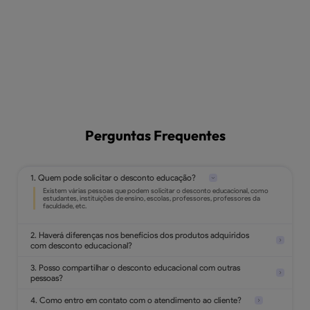
Perguntas Frequentes
1. Quem pode solicitar o desconto educação?
2. Haverá diferenças nos benefícios dos produtos adquiridos
com desconto educacional?
3. Posso compartilhar o desconto educacional com outras
pessoas?
4. Como entro em contato com o atendimento ao cliente?