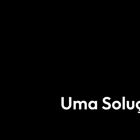
Uma Soluç