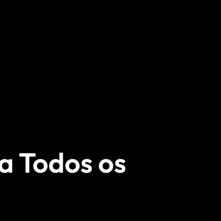
a Todos os