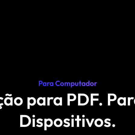
Para Computador
ão para PDF. Par
Dispositivos.