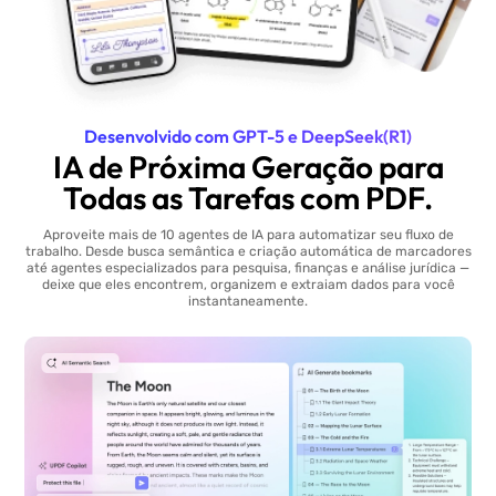
Desenvolvido com GPT-5 e DeepSeek(R1)
IA de Próxima Geração para
Todas as Tarefas com PDF.
Aproveite mais de 10 agentes de IA para automatizar seu fluxo de
trabalho. Desde busca semântica e criação automática de marcadores
até agentes especializados para pesquisa, finanças e análise jurídica —
deixe que eles encontrem, organizem e extraiam dados para você
instantaneamente.