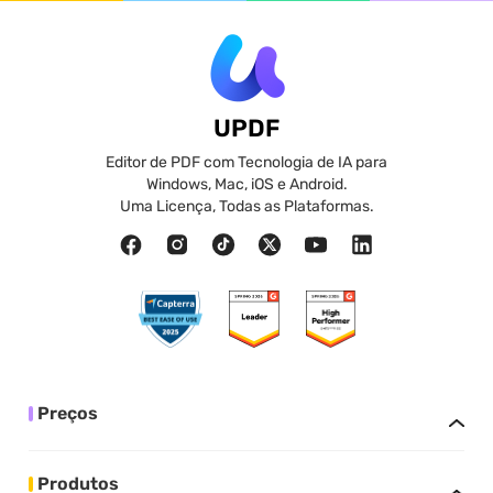
UPDF
Editor de PDF com Tecnologia de IA para
Windows, Mac, iOS e Android.
Uma Licença, Todas as Plataformas.
Preços
Produtos