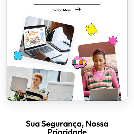
Saiba Mais
Sua Segurança, Nossa
Prioridade