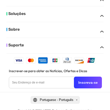
Soluções
Sobre
Suporte
Inscrever-se para obter as Notícias, Ofertas e Dicas
Inscreva-se
Portuguese - Português