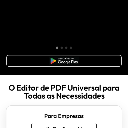
Baixar Grátis
O Editor de PDF Universal para
Todas as Necessidades
Para Empresas