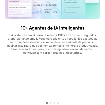
10+ Agentes de IA Inteligentes
O Assistente com IA permite resumir PDFs extensos em segundos,
proporcionando uma leitura mais eficiente e focada. Ele destaca as
informações essenciais, eliminando a necessidade de percorrer
páginas inteiras, o que economiza tempo e melhora a produtividade.
Esse recurso é ideal para quem deseja absorver rapidamente o
conteúdo sem perder detalhes importantes.