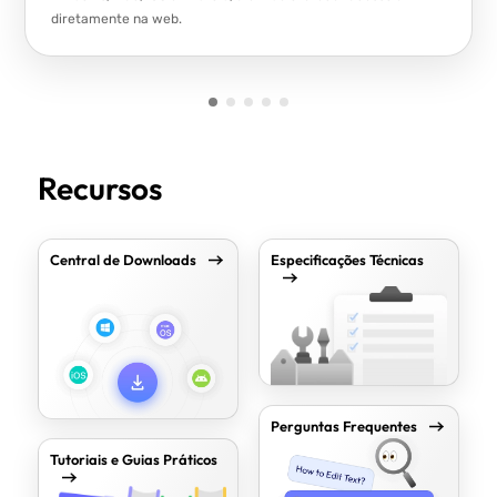
diretamente na web.
Recursos