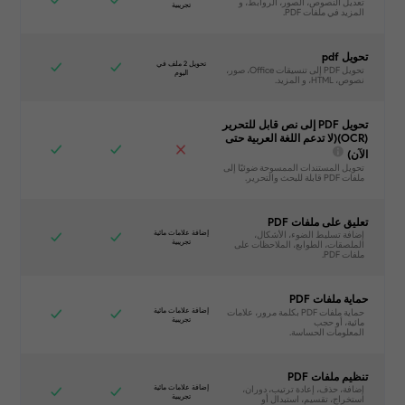
تحويل pdf
تحويل PDF إلى نص قابل للتحرير
(OCR)(لا تدعم اللغة العربية حتى
الآن)
تعليق على ملفات PDF
حماية ملفات PDF
تنظيم ملفات PDF