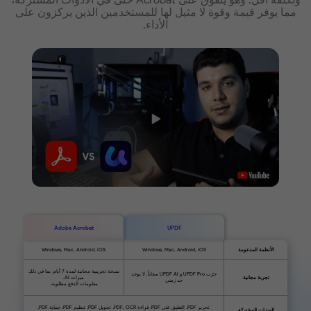
مما يوفر قيمة وقوة لا مثيل لها للمستخدمين الذين يركزون على
الأداء.