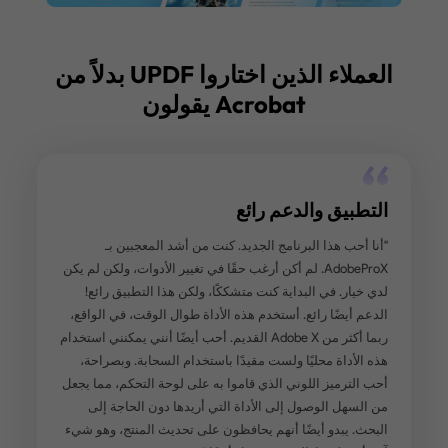
العملاء الذين اختاروا UPDF بدلاً من
Acrobat يقولون