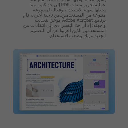
عملية تحرير ملفات PDF إلى حد كبير، مما
يجعلها سهلة الاستخدام وفعالة لمجموعة
متنوعة من المستخدمين.
من ناحية أخرى، قام
برنامج Adobe Acrobat مؤخرًا بتحديث
واجهته؛ إلا أن هذا التغيير أدى إلى انتقادات من
المستخدمين الذين أعربوا عن أن التصميم
الجديد مربك وصعب الاستخدام.