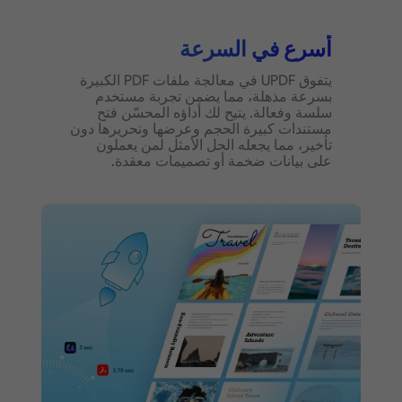
أسرع في السرعة
يتفوق UPDF في معالجة ملفات PDF الكبيرة
بسرعة مذهلة، مما يضمن تجربة مستخدم
سلسة وفعالة. يتيح لك أداؤه المحسّن فتح
مستندات كبيرة الحجم وعرضها وتحريرها دون
تأخير، مما يجعله الحل الأمثل لمن يعملون
على بيانات ضخمة أو تصميمات معقدة.