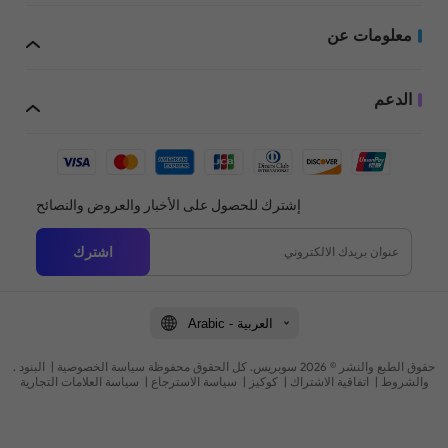
معلومات عن
الدعم
إشترك للحصول على الأخبار والعروض والنصائح
اشترك
Arabic - العربية
. حقوق الطبع والنشر © 2026 سوبريس. كل الحقوق محفوظة
سياسة الخصوصية
|
البنود
والشروط
|
اتفاقية الاشتراك
|
كوكيز
|
سياسة الاسترجاع
|
سياسة العلامات التجارية